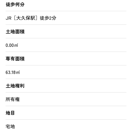
徒歩何分
JR［大久保駅］徒歩2分
土地面積
0.00㎡
専有面積
63.18㎡
土地権利
所有権
地目
宅地