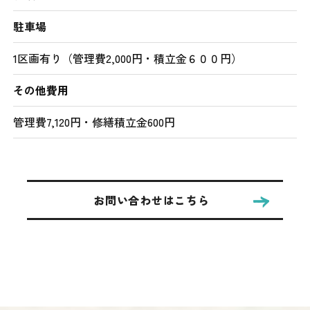
駐車場
1区画有り（管理費2,000円・積立金６００円）
その他費用
管理費7,120円・修繕積立金600円
お問い合わせはこちら