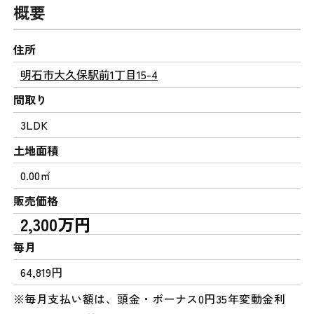
概要
住所
明石市大久保駅前1丁目15-4
間取り
3LDK
土地面積
0.00㎡
販売価格
2,300万円
毎月
64,819円
※毎月支払い額は、頭金・ボーナス0円35年変動金利