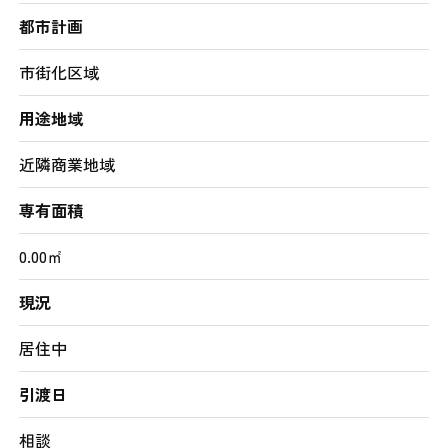
都市計画
市街化区域
用途地域
近隣商業地域
専有面積
0.00㎡
現況
居住中
引渡日
相談