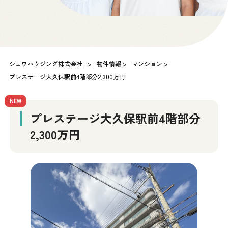
シュワハウジング株式会社
>
物件情報
>
マンション
>
プレステージ大久保駅前4階部分2,300万円
NEW
プレステージ大久保駅前4階部分
2,300万円