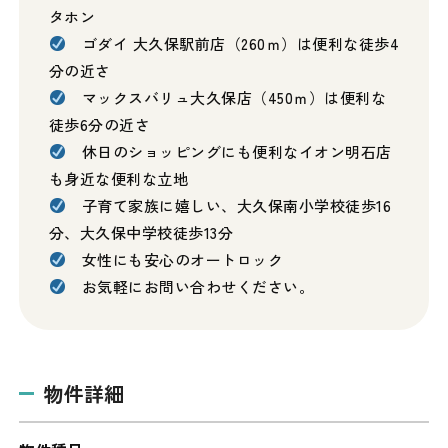
タホン
ゴダイ 大久保駅前店（260ｍ）は便利な徒歩4
分の近さ
マックスバリュ大久保店（450ｍ）は便利な
徒歩6分の近さ
休日のショッピングにも便利なイオン明石店
も身近な便利な立地
子育て家族に嬉しい、大久保南小学校徒歩16
分、大久保中学校徒歩13分
女性にも安心のオートロック
お気軽にお問い合わせください。
物件詳細