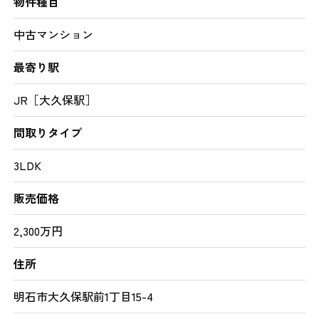
物件種目
中古マンション
最寄り駅
JR［大久保駅］
間取りタイプ
3LDK
販売価格
2,300万円
住所
明石市大久保駅前1丁目15-4