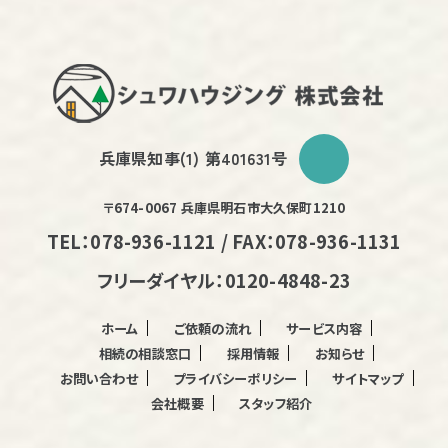
兵庫県知事(1) 第401631号
〒674-0067 兵庫県明石市大久保町1210
TEL：078-936-1121 / FAX：078-936-1131
フリーダイヤル：0120-4848-23
ホーム
ご依頼の流れ
サービス内容
相続の相談窓口
採用情報
お知らせ
お問い合わせ
プライバシーポリシー
サイトマップ
会社概要
スタッフ紹介