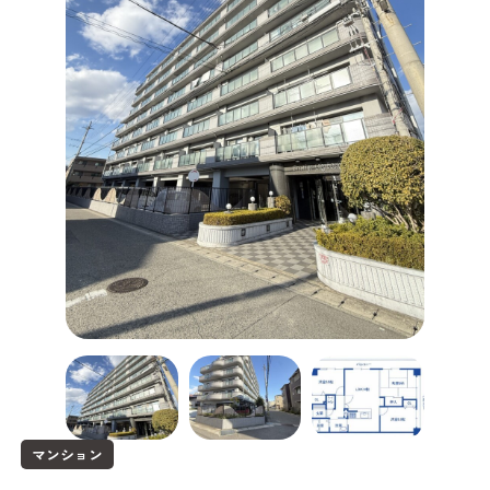
マンション