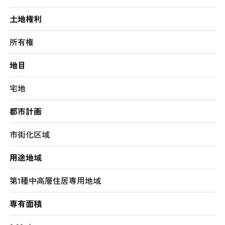
土地権利
所有権
地目
宅地
都市計画
市街化区域
用途地域
第1種中高層住居専用地域
専有面積