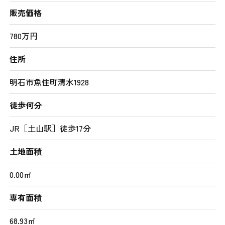
販売価格
780万円
住所
明石市魚住町清水1928
徒歩何分
JR［土山駅］徒歩17分
土地面積
0.00㎡
専有面積
68.93㎡