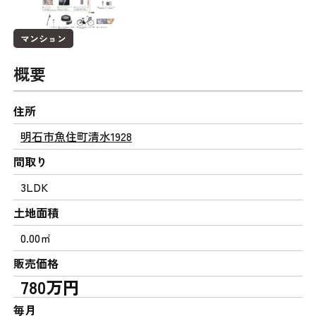
マンション
概要
住所
明石市魚住町清水1928
間取り
3LDK
土地面積
0.00㎡
販売価格
780万円
毎月