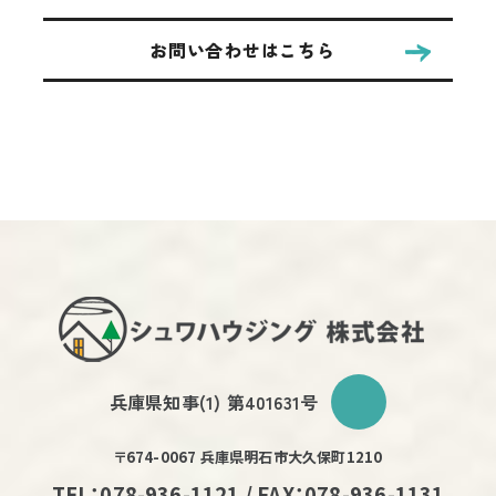
お問い合わせはこちら
兵庫県知事(1) 第401631号
〒674-0067 兵庫県明石市大久保町1210
TEL：078-936-1121 / FAX：078-936-1131