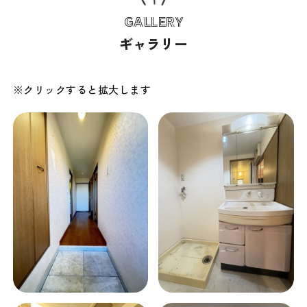
GALLERY
ギャラリー
※クリックすると拡大します