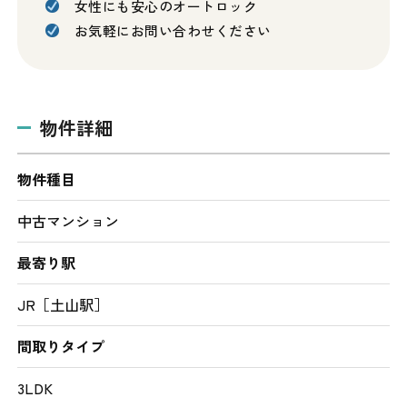
女性にも安心のオートロック
お気軽にお問い合わせください
物件詳細
物件種目
中古マンション
最寄り駅
JR［土山駅］
間取りタイプ
3LDK