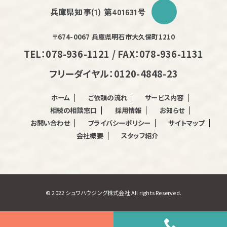
兵庫県知事(1) 第401631号
〒674-0067 兵庫県明石市大久保町1210
TEL：078-936-1121 / FAX：078-936-1131
フリーダイヤル：0120-4848-23
ホーム
ご依頼の流れ
サービス内容
相続の相談窓口
採用情報
お知らせ
お問い合わせ
プライバシーポリシー
サイトマップ
会社概要
スタッフ紹介
© 2022 シュワハウジング株式会社 All rights Reserved.