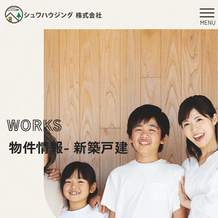
MENU
WORKS
物件情報- 新築戸建