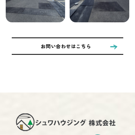
お問い合わせはこちら