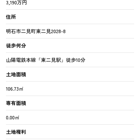
3,190万円
住所
明石市二見町東二見2028-8
徒歩何分
山陽電鉄本線「東二見駅」徒歩10分
土地面積
106.73㎡
専有面積
0.00㎡
土地権利