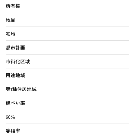
所有権
地目
宅地
都市計画
市街化区域
用途地域
第1種住居地域
建ぺい率
60％
容積率