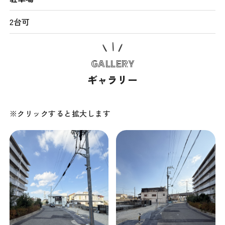
2台可
GALLERY
ギャラリー
※クリックすると拡大します