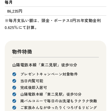
毎月
86,235円
※毎月支払い額は、頭金・ボーナス0円35年変動金利
0.625％にて計算。
物件特徴
山陽電鉄本線「東二見駅」徒歩10分
プレゼントキャンペーン対象物件
当日内覧可能
完成後即入居可
山陽電鉄本線「東二見駅」徒歩10分
南バルコニーで毎日のお洗濯もラクラク快敵
ご家族みんながゆったりくつろげるリビング