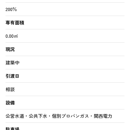
200％
専有面積
0.00㎡
現況
建築中
引渡日
相談
設備
公営水道・公共下水・個別プロパンガス・関西電力
駐車場