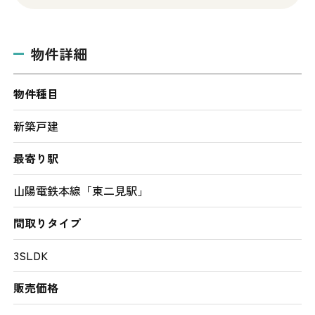
物件詳細
物件種目
新築戸建
最寄り駅
山陽電鉄本線「東二見駅」
間取りタイプ
3SLDK
販売価格