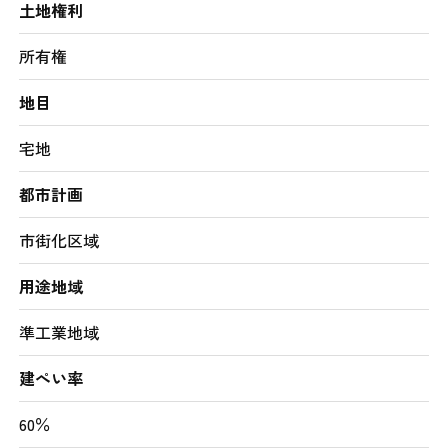
土地権利
所有権
地目
宅地
都市計画
市街化区域
用途地域
準工業地域
建ぺい率
60％