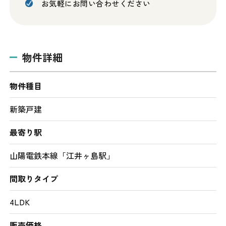
お気軽にお問い合わせください
物件詳細
物件種目
新築戸建
最寄り駅
山陽電鉄本線「江井ヶ島駅」
間取りタイプ
4LDK
販売価格