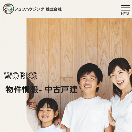
MENU
WORKS
物件情報- 中古戸建