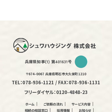
兵庫県知事(1) 第401631号
〒674-0067 兵庫県明石市大久保町1210
TEL：078-936-1121 / FAX：078-936-1131
フリーダイヤル：0120-4848-23
ホーム
ご依頼の流れ
サービス内容
相続の相談窓口
採用情報
お知らせ