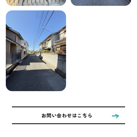
お問い合わせはこちら