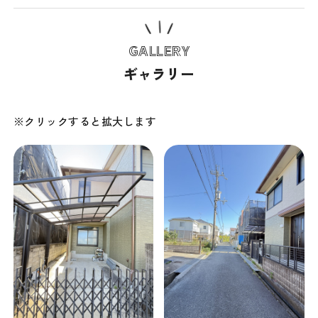
GALLERY
ギャラリー
※クリックすると拡大します