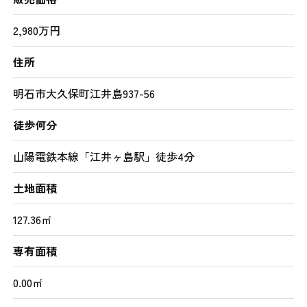
2,980万円
住所
明石市大久保町江井島937-56
徒歩何分
山陽電鉄本線「江井ヶ島駅」徒歩4分
土地面積
127.36㎡
専有面積
0.00㎡