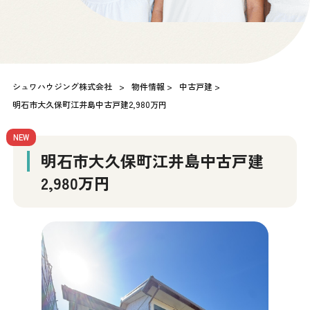
シュワハウジング株式会社
>
物件情報
>
中古戸建
>
明石市大久保町江井島中古戸建2,980万円
NEW
明石市大久保町江井島中古戸建
2,980万円