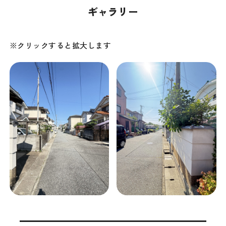
ギャラリー
※クリックすると拡大します