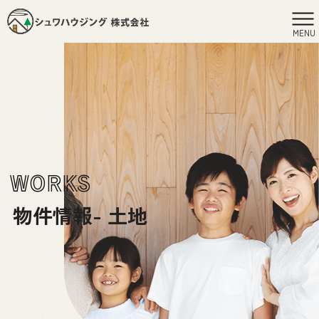
MENU
WORKS
物件情報- 土地