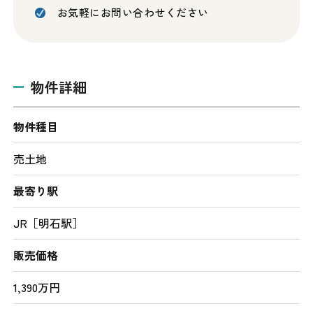
お気軽にお問い合わせください
物件詳細
物件種目
売土地
最寄り駅
JR［明石駅］
販売価格
1,390万円