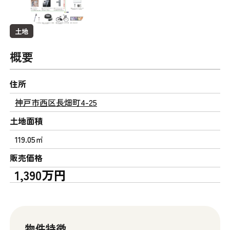
土地
概要
住所
神戸市西区長畑町4-25
土地面積
119.05㎡
販売価格
1,390万円
物件特徴