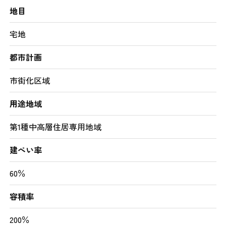
地目
宅地
都市計画
市街化区域
用途地域
第1種中高層住居専用地域
建ぺい率
60％
容積率
200％