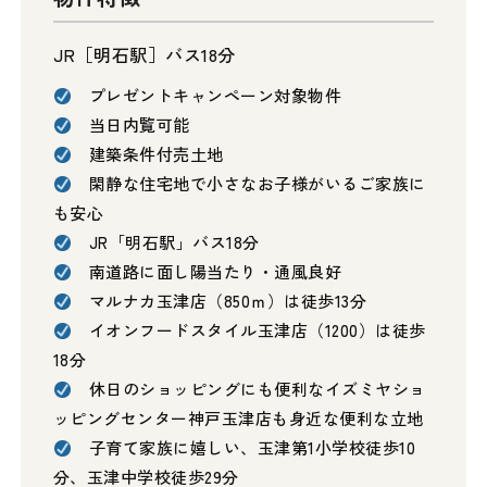
JR［明石駅］バス18分
プレゼントキャンペーン対象物件
当日内覧可能
建築条件付売土地
閑静な住宅地で小さなお子様がいるご家族に
も安心
JR「明石駅」バス18分
南道路に面し陽当たり・通風良好
マルナカ玉津店（850ｍ）は徒歩13分
イオンフードスタイル玉津店（1200）は徒歩
18分
休日のショッピングにも便利なイズミヤショ
ッピングセンター神戸玉津店も身近な便利な立地
子育て家族に嬉しい、玉津第1小学校徒歩10
分、玉津中学校徒歩29分