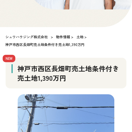
シュワハウジング株式会社
>
物件情報
>
土地
>
神戸市西区長畑町売土地条件付き売土地1,390万円
NEW
神戸市西区長畑町売土地条件付き
売土地1,390万円