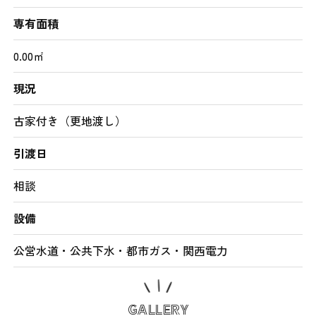
専有面積
0.00㎡
現況
古家付き（更地渡し）
引渡日
相談
設備
公営水道・公共下水・都市ガス・関西電力
GALLERY