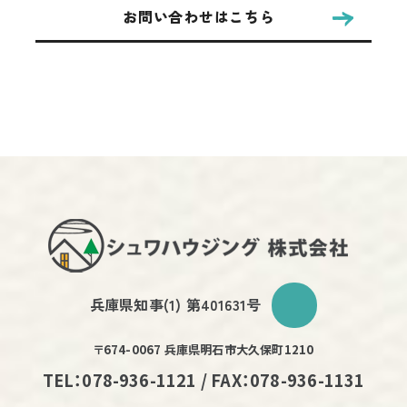
お問い合わせはこちら
兵庫県知事(1) 第401631号
〒674-0067 兵庫県明石市大久保町1210
TEL：078-936-1121 / FAX：078-936-1131