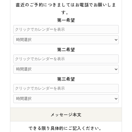
直近のご予約につきましてはお電話でお願いしま
す。
第一希望
第二希望
第三希望
メッセージ本文
できる限り具体的にご記入ください。