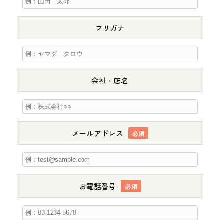
フリガナ
会社・店名
メールアドレス
必須
お電話番号
必須