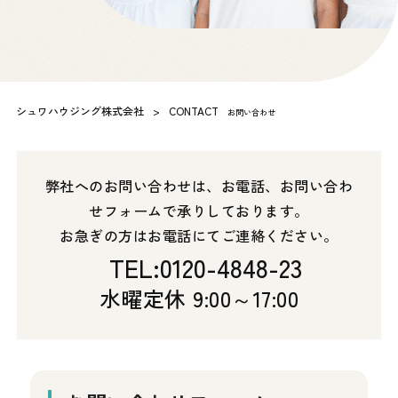
シュワハウジング株式会社
>
CONTACT
お問い合わせ
弊社へのお問い合わせは、お電話、お問い合わ
せフォームで承りしております。
お急ぎの方はお電話にてご連絡ください。
TEL:0120-4848-23
水曜定休 9:00～17:00