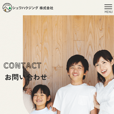
MENU
CONTACT
お問い合わせ