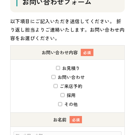
お問い合わせフォーム
以下項目にご記入いただき送信してください。 折
り返し担当よりご連絡いたします。お問い合わせ内
容をお選びください。
お問い合わせ内容
必須
お見積り
お問い合わせ
ご来店予約
採用
その他
お名前
必須