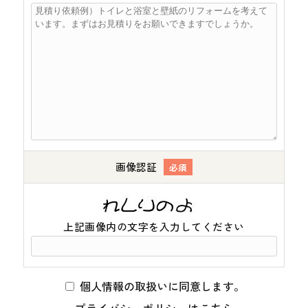
画像認証
必須
上記画像内の文字を入力してください
個人情報の取扱いに同意します。
プライバシーポリシーは
こちら