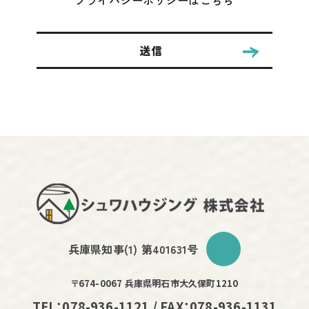
兵庫県知事(1) 第401631号
〒674-0067 兵庫県明石市大久保町1210
TEL：078-936-1121 / FAX：078-936-1131