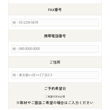
FAX番号
携帯電話番号
ご住所
ご予約希望日
ご希望の方は必須
※取材やご面談ご希望の場合はご入力ください