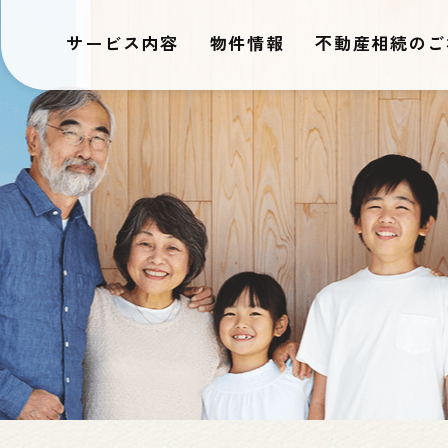
サービス内容
物件情報
不動産相続のご