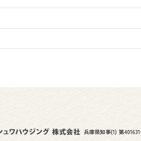
兵庫県知事(1) 第40163