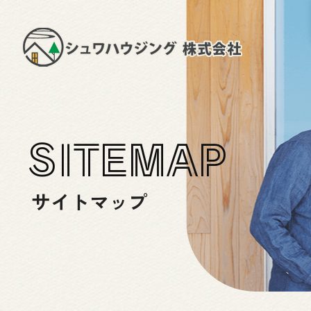
SITEMAP
サイトマップ