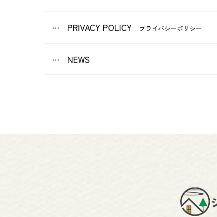
PRIVACY POLICY
プライバシーポリシー
NEWS