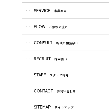
SERVICE
事業案内
FLOW
ご依頼の流れ
CONSULT
相続の相談窓口
RECRUIT
採用情報
STAFF
スタッフ紹介
CONTACT
お問い合わせ
SITEMAP
サイトマップ