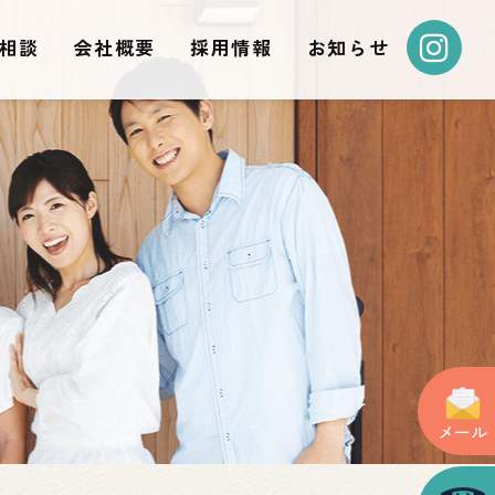
相談
会社概要
採用情報
お知らせ
メール