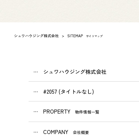
シュワハウジング株式会社
>
SITEMAP
サイトマップ
シュワハウジング株式会社
#2057 (タイトルなし)
PROPERTY
物件情報一覧
COMPANY
会社概要