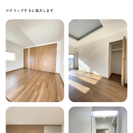
※クリックすると拡大します