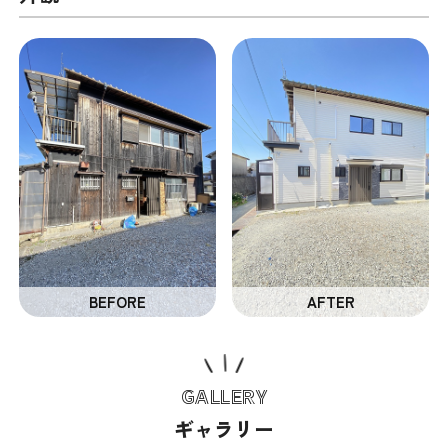
GALLERY
ギャラリー