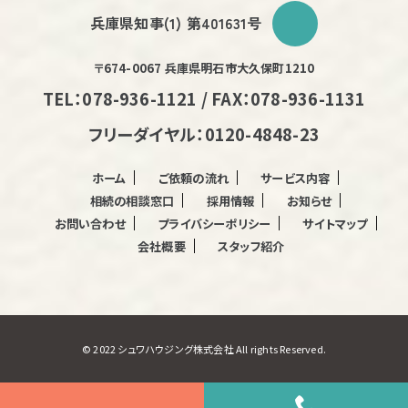
兵庫県知事(1) 第401631号
〒674-0067 兵庫県明石市大久保町1210
TEL：078-936-1121 / FAX：078-936-1131
フリーダイヤル：0120-4848-23
ホーム
ご依頼の流れ
サービス内容
相続の相談窓口
採用情報
お知らせ
お問い合わせ
プライバシーポリシー
サイトマップ
会社概要
スタッフ紹介
© 2022 シュワハウジング株式会社 All rights Reserved.