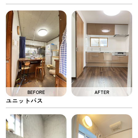
ユニットバス