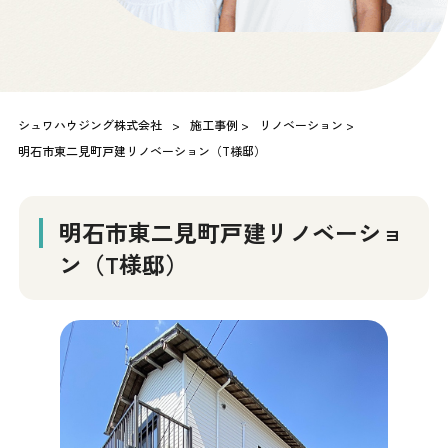
シュワハウジング株式会社
>
施工事例
>
リノベーション
>
明石市東二見町戸建リノベーション（T様邸）
明石市東二見町戸建リノベーショ
ン（T様邸）