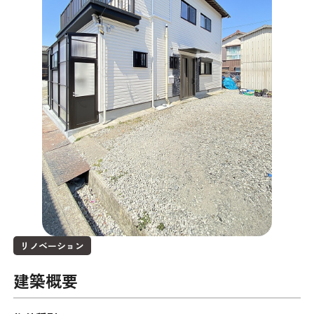
リノベーション
建築概要