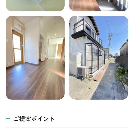
ご提案ポイント