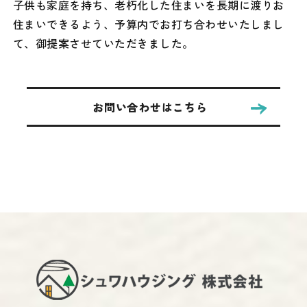
子供も家庭を持ち、老朽化した住まいを長期に渡りお
住まいできるよう、予算内でお打ち合わせいたしまし
て、御提案させていただきました。
お問い合わせはこちら