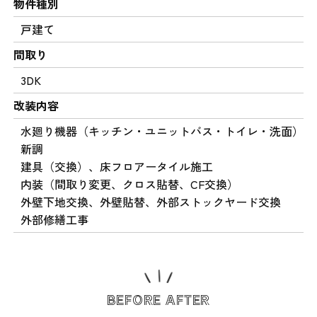
物件種別
戸建て
間取り
3DK
改装内容
水廻り機器（キッチン・ユニットバス・トイレ・洗面）
新調
建具（交換）、床フロアータイル施工
内装（間取り変更、クロス貼替、CF交換）
外壁下地交換、外壁貼替、外部ストックヤード交換
外部修繕工事
BEFORE AFTER