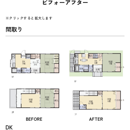
ビフォーアフター
※クリックすると拡大します
間取り
DK